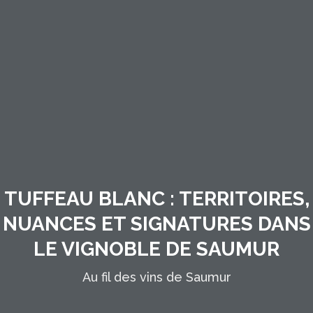
TUFFEAU BLANC : TERRITOIRES,
NUANCES ET SIGNATURES DANS
LE VIGNOBLE DE SAUMUR
Au fil des vins de Saumur