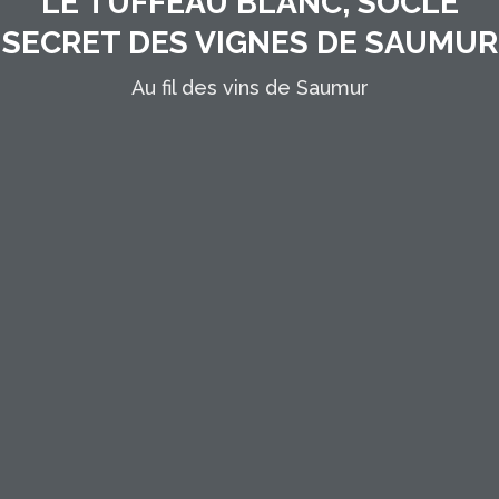
LE TUFFEAU BLANC, SOCLE
SECRET DES VIGNES DE SAUMUR
Au fil des vins de Saumur