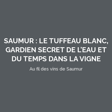
SAUMUR : LE TUFFEAU BLANC,
GARDIEN SECRET DE L’EAU ET
DU TEMPS DANS LA VIGNE
Au fil des vins de Saumur