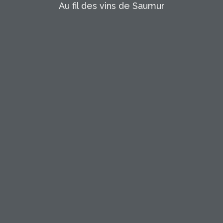
Au fil des vins de Saumur