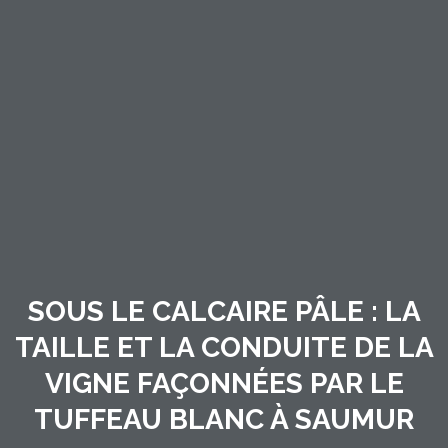
SOUS LE CALCAIRE PÂLE : LA
TAILLE ET LA CONDUITE DE LA
VIGNE FAÇONNÉES PAR LE
TUFFEAU BLANC À SAUMUR